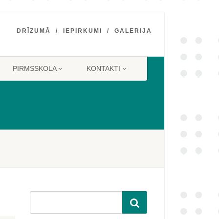
DRĪZUMĀ
IEPIRKUMI
GALERIJA
PIRMSSKOLA
KONTAKTI