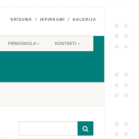
DRĪZUMĀ
IEPIRKUMI
GALERIJA
PIRMSSKOLA
KONTAKTI