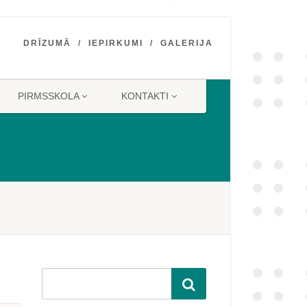
DRĪZUMĀ
IEPIRKUMI
GALERIJA
PIRMSSKOLA
KONTAKTI