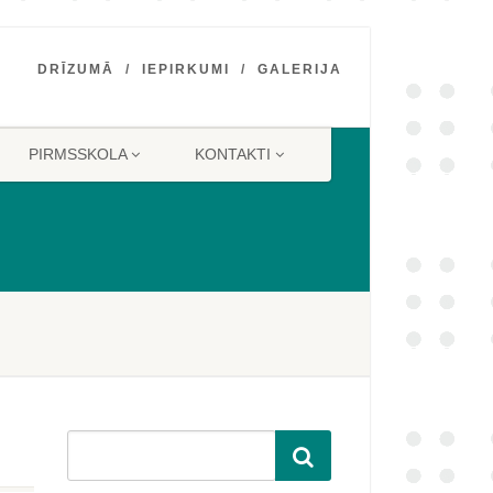
DRĪZUMĀ
IEPIRKUMI
GALERIJA
PIRMSSKOLA
KONTAKTI