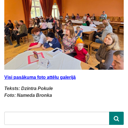
Visi pasākuma foto attēlu galerijā
Teksts: Dzintra Pokule
Foto: Nameda Bronka