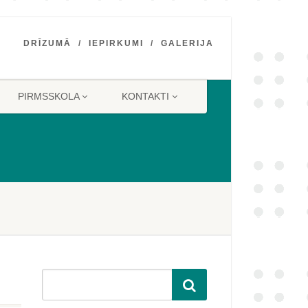
DRĪZUMĀ
IEPIRKUMI
GALERIJA
PIRMSSKOLA
KONTAKTI