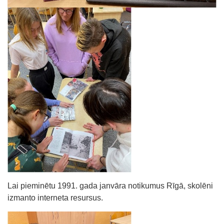
Lai pieminētu 1991. gada janvāra notikumus Rīgā, skolēni
izmanto interneta resursus.