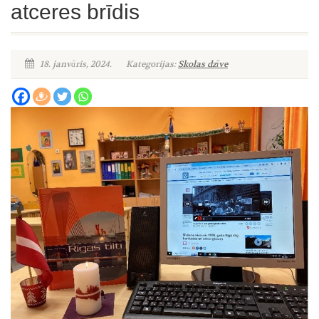
atceres brīdis
18. janvāris, 2024.
Kategorijas:
Skolas dzīve