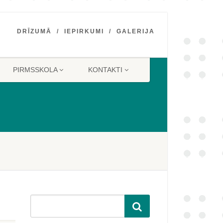
DRĪZUMĀ
IEPIRKUMI
GALERIJA
PIRMSSKOLA
KONTAKTI