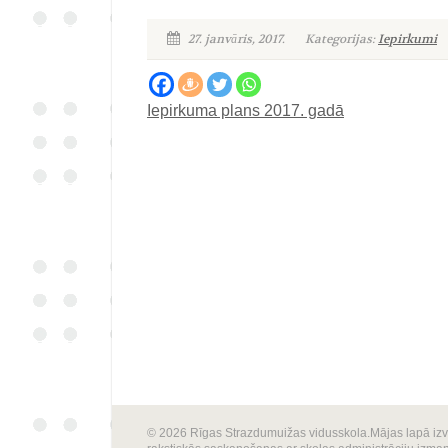
27. janvāris, 2017.
Kategorijas:
Iepirkumi
Iepirkuma plans 2017. gadā
© 2026 Rīgas Strazdumuižas vidusskola.Mājas lapā izvie