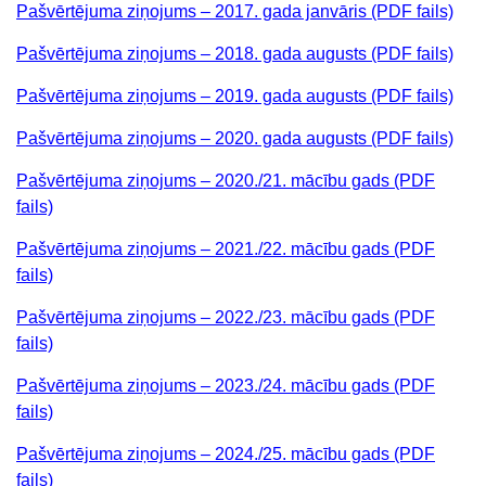
Pašvērtējuma ziņojums – 2017. gada janvāris (PDF fails)
Pašvērtējuma ziņojums – 2018. gada augusts (PDF fails)
Pašvērtējuma ziņojums – 2019. gada augusts (PDF fails)
Pašvērtējuma ziņojums – 2020. gada augusts (PDF fails)
Pašvērtējuma ziņojums – 2020./21. mācību gads (PDF
fails)
Pašvērtējuma ziņojums – 2021./22. mācību gads (PDF
fails)
Pašvērtējuma ziņojums – 2022./23. mācību gads (PDF
fails)
Pašvērtējuma ziņojums – 2023./24. mācību gads (PDF
fails)
Pašvērtējuma ziņojums – 2024./25. mācību gads (PDF
fails)