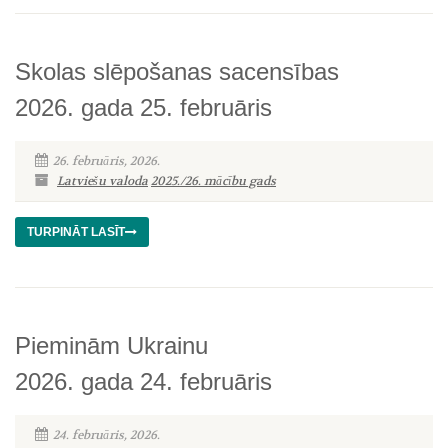
Skolas slēpošanas sacensības
2026. gada 25. februāris
26. februāris, 2026.
Latviešu valoda
2025./26. mācību gads
TURPINĀT LASĪT
Pieminām Ukrainu
2026. gada 24. februāris
24. februāris, 2026.