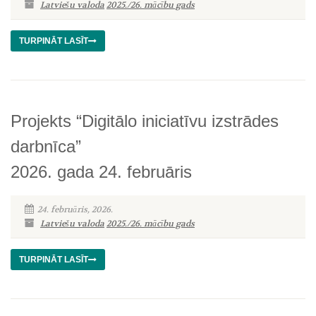
Latviešu valoda
2025./26. mācību gads
TURPINĀT LASĪT
Projekts “Digitālo iniciatīvu izstrādes
darbnīca”
2026. gada 24. februāris
24. februāris, 2026.
Latviešu valoda
2025./26. mācību gads
TURPINĀT LASĪT