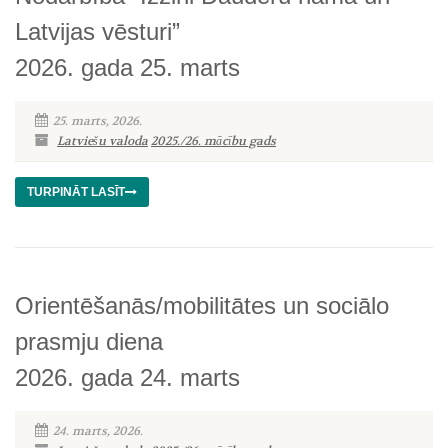
Latvijas vēsturi”
2026. gada 25. marts
25. marts, 2026.
Latviešu valoda
2025./26. mācību gads
TURPINĀT LASĪT
Orientēšanās/mobilitātes un sociālo
prasmju diena
2026. gada 24. marts
24. marts, 2026.