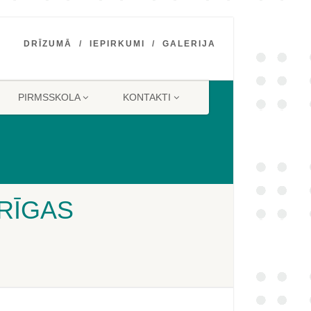
DRĪZUMĀ
IEPIRKUMI
GALERIJA
PIRMSSKOLA
KONTAKTI
 RĪGAS