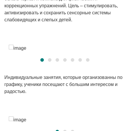
коррекционных упражнений. Цель – стимулировать,
активизировать и сохранить сенсорные системы
слабовидящих и слепых детей.
Индивидуальные занятия, которые организованны по
графику, ученики посещают с большим интересом и
радостью.